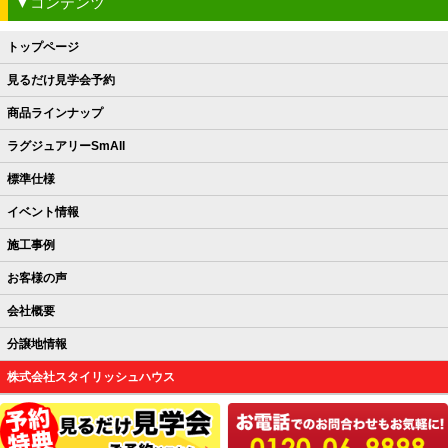
▼コンテンツ
トップページ
見るだけ見学会予約
商品ラインナップ
ラグジュアリーSmAll
標準仕様
イベント情報
施工事例
お客様の声
会社概要
分譲地情報
株式会社スタイリッシュハウス