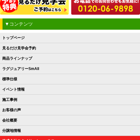
▼コンテンツ
トップページ
見るだけ見学会予約
商品ラインナップ
ラグジュアリーSmAll
標準仕様
イベント情報
施工事例
お客様の声
会社概要
分譲地情報