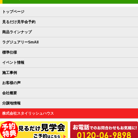
トップページ
見るだけ見学会予約
商品ラインナップ
ラグジュアリーSmAll
標準仕様
イベント情報
施工事例
お客様の声
会社概要
分譲地情報
株式会社スタイリッシュハウス