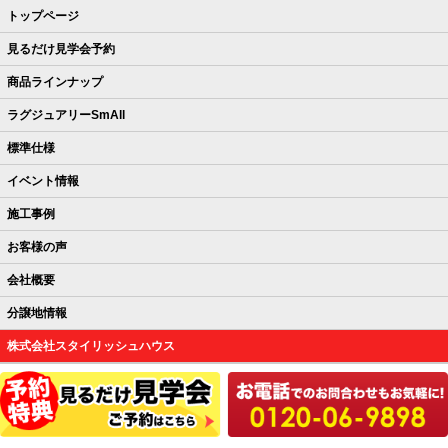
トップページ
見るだけ見学会予約
商品ラインナップ
ラグジュアリーSmAll
標準仕様
イベント情報
施工事例
お客様の声
会社概要
分譲地情報
株式会社スタイリッシュハウス