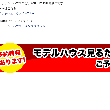
イリッシュハウスでは、YouTube動画更新中です！！
Tubeはこちら ↓
リッシュハウスYouTube
tagramもやっています♪ ↓
イリッシュハウス インスタグラム