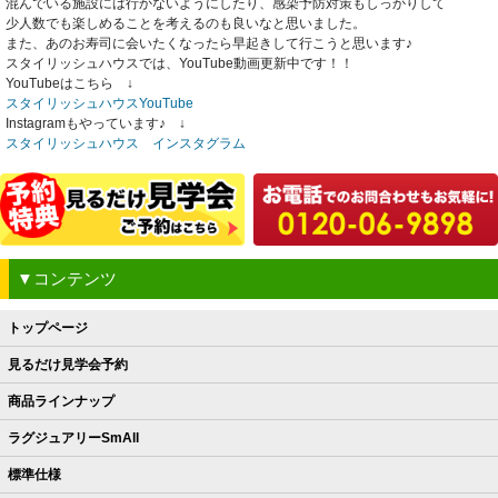
混んでいる施設には行かないようにしたり、感染予防対策もしっかりして
少人数でも楽しめることを考えるのも良いなと思いました。
また、あのお寿司に会いたくなったら早起きして行こうと思います♪
スタイリッシュハウスでは、YouTube動画更新中です！！
YouTubeはこちら ↓
スタイリッシュハウスYouTube
Instagramもやっています♪ ↓
スタイリッシュハウス インスタグラム
▼コンテンツ
トップページ
見るだけ見学会予約
商品ラインナップ
ラグジュアリーSmAll
標準仕様