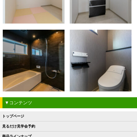
▼コンテンツ
トップページ
見るだけ見学会予約
商品ラインナップ