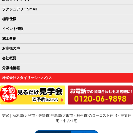
ラグジュアリーSmAll
標準仕様
イベント情報
施工事例
お客様の声
会社概要
分譲地情報
株式会社スタイリッシュハウス
夢家｜栃木県(足利市・佐野市)群馬県(太田市・桐生市)のローコスト住宅・注文住
宅・中古住宅