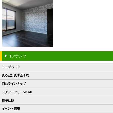
▼コンテンツ
トップページ
見るだけ見学会予約
商品ラインナップ
ラグジュアリーSmAll
標準仕様
イベント情報