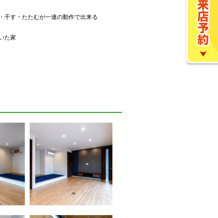
・干す・たたむが一連の動作で出来る
いた家