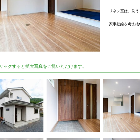
リネン室は、洗う
家事動線を考え抜
リックすると拡大写真をご覧いただけます。