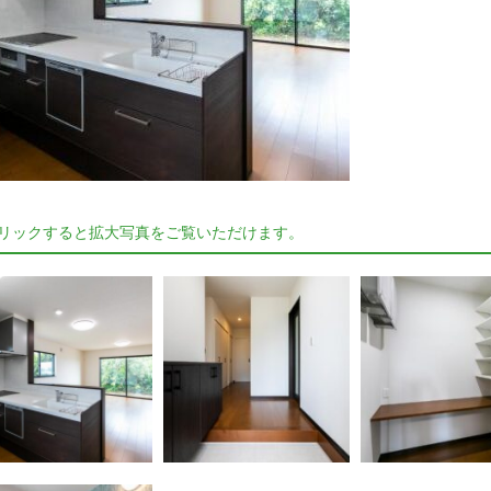
リックすると拡大写真をご覧いただけます。