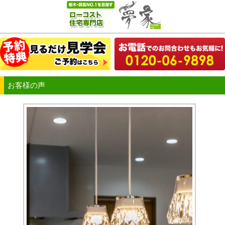
お客様の声