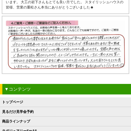
います。 大工の岩下さんもとても良い方でした。 スタイリッシュハウスの
皆様、営業の重松さん本当にありがとうございました☻
▼コンテンツ
トップページ
見るだけ見学会予約
商品ラインナップ