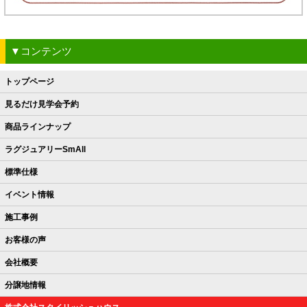
▼コンテンツ
トップページ
見るだけ見学会予約
商品ラインナップ
ラグジュアリーSmAll
標準仕様
イベント情報
施工事例
お客様の声
会社概要
分譲地情報