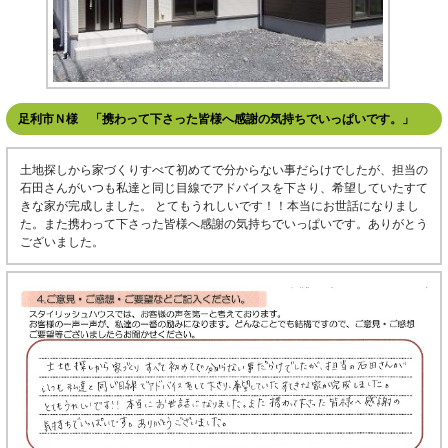
足利市Ｎ様 「携わって下さった皆様へ感謝の気持ちでいっぱいです。」
土地探しから家づくりすべて初めてで分からない事だらけでしたが、担当の
石田さんがいつも私達と同じ目線でアドバイスを下さり、希望していたすて
きな家が完成しました。 とてもうれしいです！！本当にお世話になりまし
た。また携わって下さった皆様へ感謝の気持ちでいっぱいです。ありがとう
ございました。