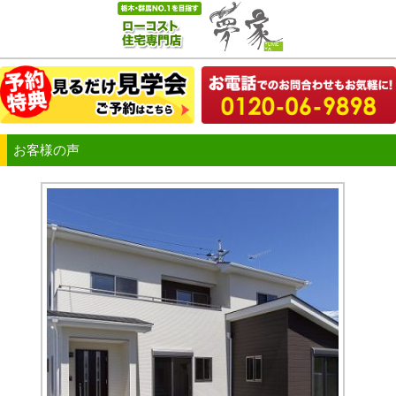
お客様の声